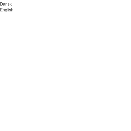
Dansk
English